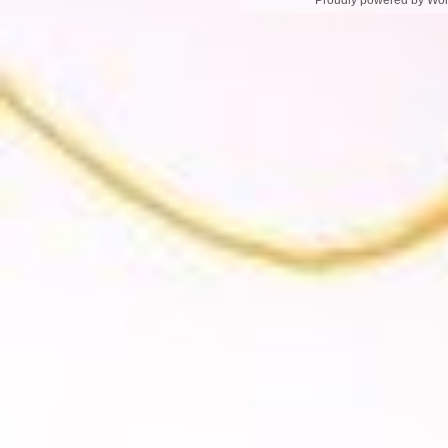
Proudly powered by Wo