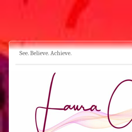
See. Believe. Achieve.