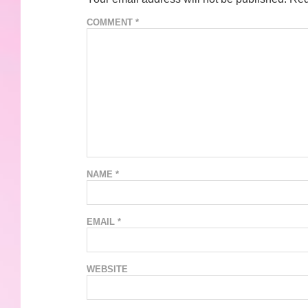
COMMENT
*
NAME
*
EMAIL
*
WEBSITE