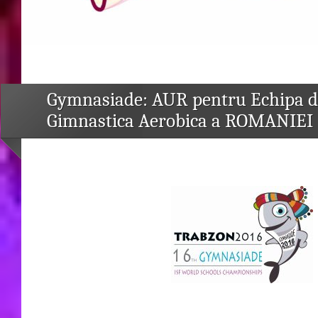
Gymnasiade: AUR pentru Echipa d
Gimnastica Aerobica a ROMANIEI