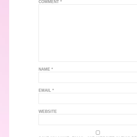
COMMENT
*
NAME
*
EMAIL
*
WEBSITE