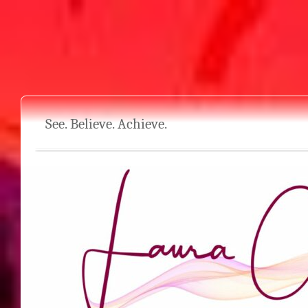
See. Believe. Achieve.