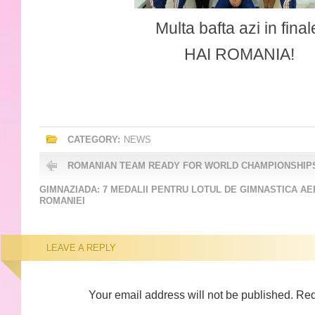
Multa bafta azi in final
HAI ROMANIA!
CATEGORY:
NEWS
ROMANIAN TEAM READY FOR WORLD CHAMPIONSHIP
GIMNAZIADA: 7 MEDALII PENTRU LOTUL DE GIMNASTICA AE
ROMANIEI
LEAVE A REPLY
Your email address will not be published.
Req