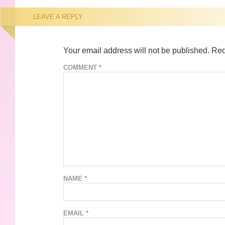
LEAVE A REPLY
Your email address will not be published.
Req
COMMENT
*
NAME
*
EMAIL
*