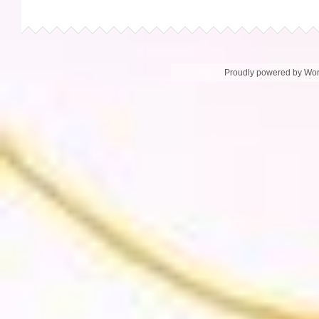
Proudly powered by Wo