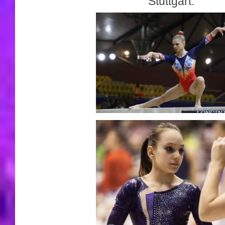
Stuttgart.