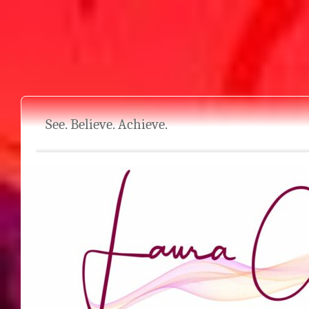
See. Believe. Achieve.