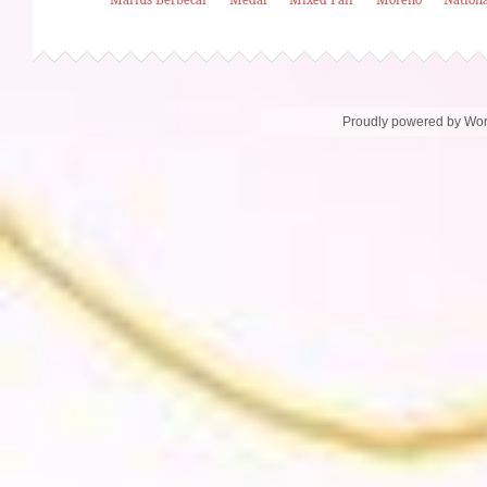
Proudly powered by Wo