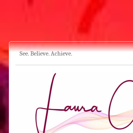
See. Believe. Achieve.