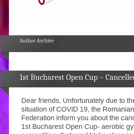
Author Archive
1st Bucharest Open Cup – Cancelle
Dear friends, Unfortunately due to t
situation of COVID 19, the Romania
Federation inform you about the cance
1st Bucharest Open Cup- aerobic g